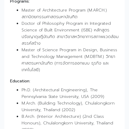
Programs:
Master of Architecture Program (M.ARCH.)
สถาปัตยกรรมศาสตรมหาบัณฑิต
Doctor of Philosophy Program in Integrated
Science of Built Environment (ISBE) หลักสูตร
ปรัชญาดุษฎีบัณฑิต สาขาวิชาสหวิทยาการสภาพแวดล้อม
สรรค์สร้าง
Master of Science Program in Design, Business
and Technology Management (M.DBTM.) วิทยา
ศาสตรมหาบัณฑิต (การจัดการออกแบบ ธุรกิจ และ
เทคโนโลยี)
Education:
Ph.D. (Architectural Engineering), The
Pennsylvania State University, USA (2009)
M.Arch. (Building Technology), Chulalongkorn
University, Thailand (2002)
B.Arch. (Interior Architecture) (2nd Class
Honours), Chulalongkorn University, Thailand