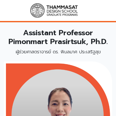
Assistant Professor
Pimonmart Prasirtsuk, Ph.D.
ผู้ช่วยศาสตราจารย์ ดร. พิมลมาศ ประเสริฐสุข