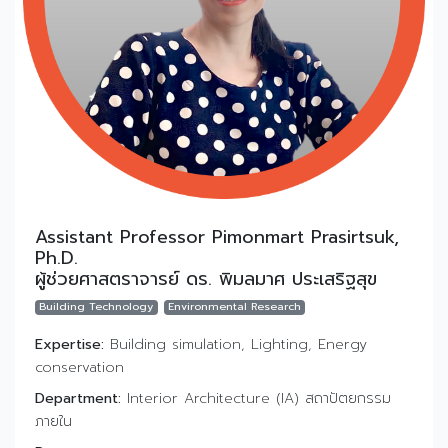
Assistant Professor Pimonmart Prasirtsuk,
Ph.D.
ผู้ช่วยศาสตราจารย์ ดร. พิมลมาศ ประเสริฐสุข
Building Technology
Environmental Research
Expertise:
Building simulation, Lighting, Energy
conservation
Department:
Interior Architecture (IA) สถาปัตยกรรม
ภายใน