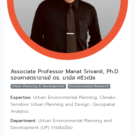
Associate Professor Manat Srivanit, Ph.D.
รองศาสตราจารย์ ดร. มานัส ศรีวณิช
Urban Planning & Development
Environmental Research
Expertise:
Urban Environmental Planning, Climate-
Sensitive Urban Planning and Design, Geospatial
Analytics
Department:
Urban Environmental Planning and
Development (UP) การผังเมือง