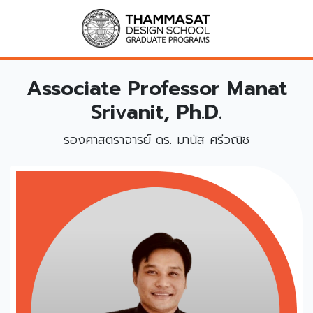
Associate Professor Manat
Srivanit, Ph.D.
รองศาสตราจารย์ ดร. มานัส ศรีวณิช