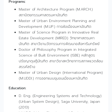
Programs:
Master of Architecture Program (M.ARCH.)
สถาปัตยกรรมศาสตรมหาบัณฑิต
Master of Urban Environment Planning and
Development (M.UP.) การผังเมืองมหาบัณฑิต
Master of Science Program in Innovative Real
Estate Development (MIRED) วิทยาศาสตรมหา
บัณฑิต สาขาวิชานวัตกรรมการพัฒนาอสังหาริมทรัพย์
Doctor of Philosophy Program in Integrated
Science of Built Environment (ISBE) หลักสูตร
ปรัชญาดุษฎีบัณฑิต สาขาวิชาสหวิทยาการสภาพแวดล้อม
สรรค์สร้าง
Master of Urban Design (International Program)
(M.UDDI.) การออกแบบชุมชนเมืองมหาบัณฑิต
Education:
D. Eng. (Engineering Systems and Technology)
(Urban System Design), Saga University, Japan
(2013)