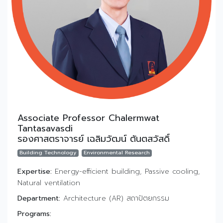
Associate Professor Chalermwat
Tantasavasdi
รองศาสตราจารย์ เฉลิมวัฒน์ ตันตสวัสดิ์
Building Technology
Environmental Research
Expertise:
Energy-efficient building, Passive cooling,
Natural ventilation
Department:
Architecture (AR) สถาปัตยกรรม
Programs: