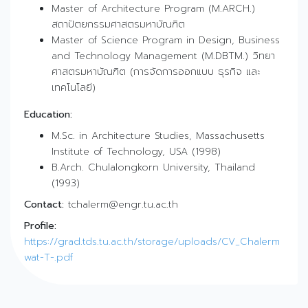
Master of Architecture Program (M.ARCH.)
สถาปัตยกรรมศาสตรมหาบัณฑิต
Master of Science Program in Design, Business
and Technology Management (M.DBTM.) วิทยา
ศาสตรมหาบัณฑิต (การจัดการออกแบบ ธุรกิจ และ
เทคโนโลยี)
Education:
M.Sc. in Architecture Studies, Massachusetts
Institute of Technology, USA (1998)
B.Arch. Chulalongkorn University, Thailand
(1993)
Contact:
tchalerm@engr.tu.ac.th
Profile:
https://grad.tds.tu.ac.th/storage/uploads/CV_Chalerm
wat-T-.pdf