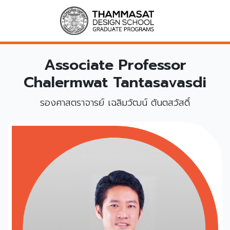
Associate Professor
Chalermwat Tantasavasdi
รองศาสตราจารย์ เฉลิมวัฒน์ ตันตสวัสดิ์